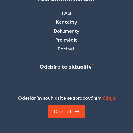
FAQ
Kontakty
Dokumenty
Pro média
Partneři
Odebírejte aktuality
Odesláním souhlasíte se zpracováním
údajů
Odeslat