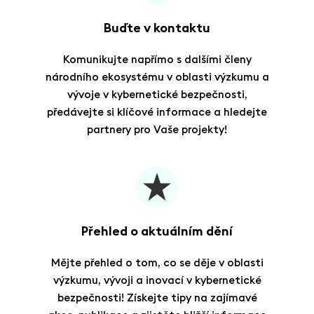
Buďte v kontaktu
Komunikujte napřímo s dalšími členy
národního ekosystému v oblasti výzkumu a
vývoje v kybernetické bezpečnosti,
předávejte si klíčové informace a hledejte
partnery pro Vaše projekty!
Přehled o aktuálním dění
Mějte přehled o tom, co se děje v oblasti
výzkumu, vývoji a inovací v kybernetické
bezpečnosti! Získejte tipy na zajímavé